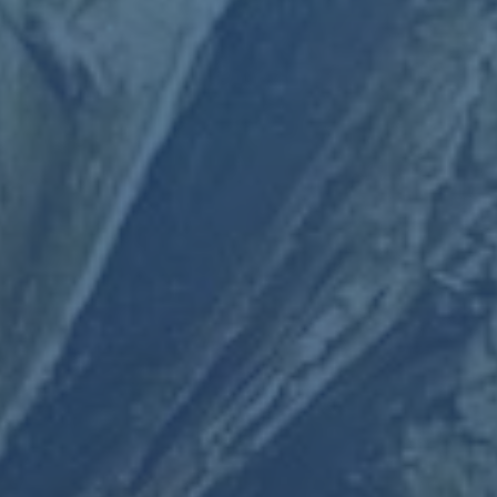
从某种意义上说，是克罗斯选择了皇马 也是皇马成就了克罗斯。
在这里，他参与了多次欧冠夺冠，见证并亲自书写了俱乐部又一
个黄金时代。对皇马而言，他们不仅得到了一名高水平中场，更
得到了一位在更衣室里能够以专业与冷静影响队友的领袖型人
物。这样的互动关系，使得“幸运”二字显得更为真实 这不是单向
索取，而是双向奔赴的成功范本。
被低估的价值 冷静性格与职业态度的示范效应